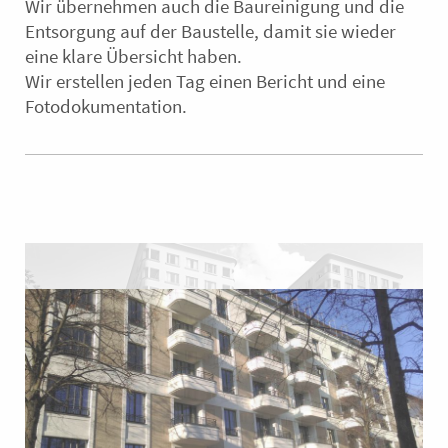
Wir übernehmen auch die Baureinigung und die
Entsorgung auf der Baustelle, damit sie wieder
eine klare Übersicht haben.
Wir erstellen jeden Tag einen Bericht und eine
Fotodokumentation.