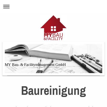
MY Bau- & Facilitymanagement GmbH
Baureinigung